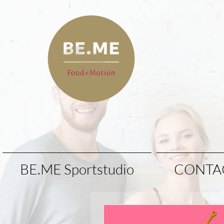
BE.ME Sportstudio
CONTA